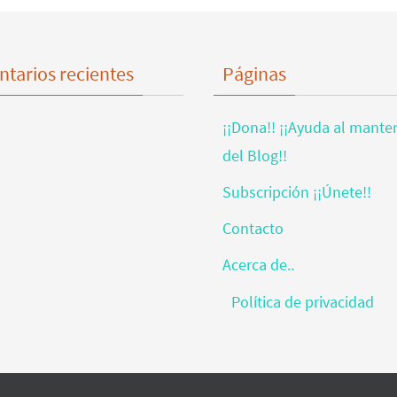
tarios recientes
Páginas
¡¡Dona!! ¡¡Ayuda al mante
del Blog!!
Subscripción ¡¡Únete!!
Contacto
Acerca de..
Política de privacidad