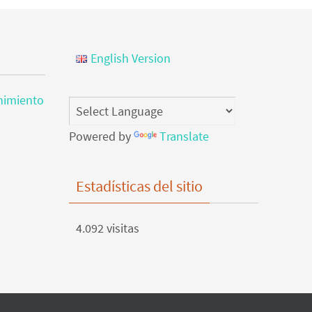
English Version
nimiento
Powered by
Translate
Estadísticas del sitio
4.092 visitas