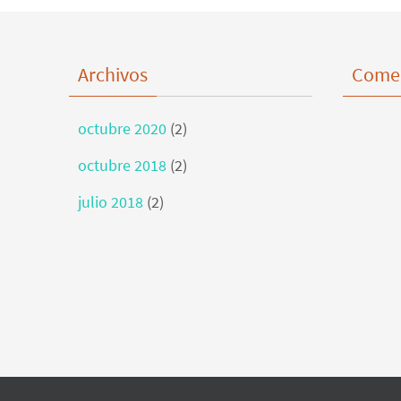
Archivos
Comen
octubre 2020
(2)
octubre 2018
(2)
julio 2018
(2)