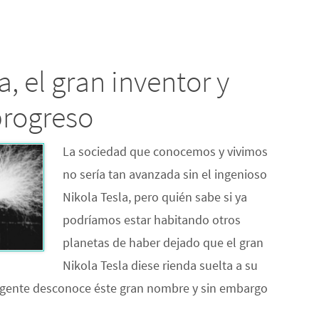
a, el gran inventor y
progreso
La sociedad que conocemos y vivimos
no sería tan avanzada sin el ingenioso
Nikola Tesla, pero quién sabe si ya
podríamos estar habitando otros
planetas de haber dejado que el gran
Nikola Tesla diese rienda suelta a su
 gente desconoce éste gran nombre y sin embargo