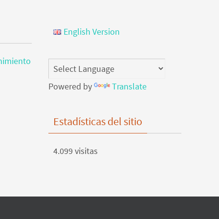
English Version
nimiento
Powered by
Translate
Estadísticas del sitio
4.099 visitas