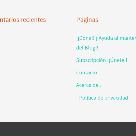
tarios recientes
Páginas
¡¡Dona!! ¡¡Ayuda al mante
del Blog!!
Subscripción ¡¡Únete!!
Contacto
Acerca de..
Política de privacidad