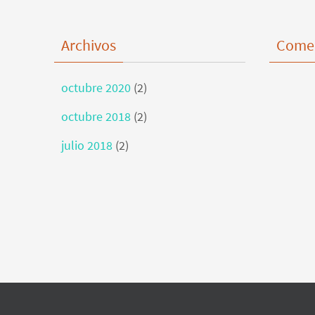
Archivos
Comen
octubre 2020
(2)
octubre 2018
(2)
julio 2018
(2)