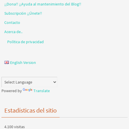
¡¡Dona!! ¡¡Ayuda al mantenimiento del Blog!!
Subscripción ¡¡Únete!!
Contacto
Acerca de..
Política de privacidad
English Version
Powered by
Translate
Estadísticas del sitio
4.100 visitas