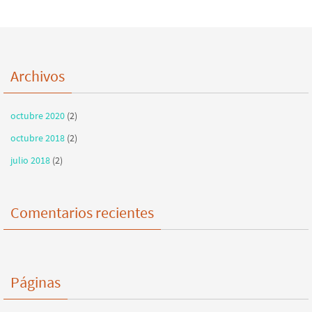
Archivos
octubre 2020
(2)
octubre 2018
(2)
julio 2018
(2)
Comentarios recientes
Páginas